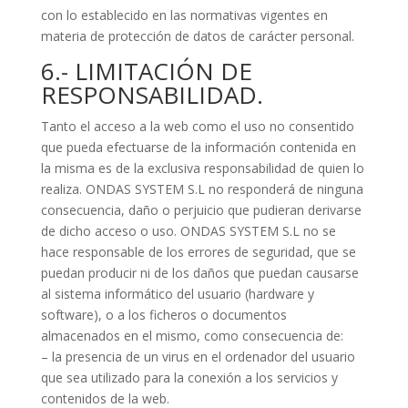
con lo establecido en las normativas vigentes en
materia de protección de datos de carácter personal.
6.- LIMITACIÓN DE
RESPONSABILIDAD.
Tanto el acceso a la web como el uso no consentido
que pueda efectuarse de la información contenida en
la misma es de la exclusiva responsabilidad de quien lo
realiza. ONDAS SYSTEM S.L no responderá de ninguna
consecuencia, daño o perjuicio que pudieran derivarse
de dicho acceso o uso. ONDAS SYSTEM S.L no se
hace responsable de los errores de seguridad, que se
puedan producir ni de los daños que puedan causarse
al sistema informático del usuario (hardware y
software), o a los ficheros o documentos
almacenados en el mismo, como consecuencia de:
– la presencia de un virus en el ordenador del usuario
que sea utilizado para la conexión a los servicios y
contenidos de la web.