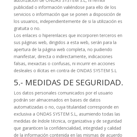
autorización de ONDAS SYSTEM S.L, ni remitir
publicidad o información valiéndose para ello de los
servicios o información que se ponen a disposición de
los usuarios, independientemente de si la utilización es
gratuita o no.
Los enlaces o hiperenlaces que incorporen terceros en
sus páginas web, dirigidos a esta web, serán para la
apertura de la página web completa, no pudiendo
manifestar, directa o indirectamente, indicaciones
falsas, inexactas o confusas, ni incurrir en acciones
desleales o ilícitas en contra de ONDAS SYSTEM S.L
5.- MEDIDAS DE SEGURIDAD.
Los datos personales comunicados por el usuario
podrán ser almacenados en bases de datos
automatizadas o no, cuya titularidad corresponde en
exclusiva a ONDAS SYSTEM S.L, asumiendo todas las
medidas de índole técnica, organizativa y de seguridad
que garanticen la confidencialidad, integridad y calidad
de la información contenida en las mismas de acuerdo