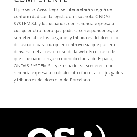
El presente Aviso Legal se interpretará y regirá de
conformidad con la legislación española. ONDAS
SYSTEM S.L y los usuarios, con renuncia expresa a
cualquier otro fuero que pudiera corresponderles, se
someten al de los juzgados y tribunales del domicilio
del usuario para cualquier controversia que pudiera
derivarse del acceso o uso de la web. En el caso de
que el usuario tenga su domicilio fuera de España,
ONDAS SYSTEM S.L y el usuario, se someten, con
renuncia expresa a cualquier otro fuero, a los juzgados
y tribunales del domicilio de Barcelona