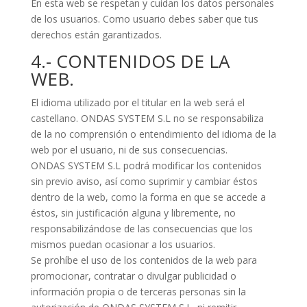
En esta web se respetan y cuidan los datos personales
de los usuarios. Como usuario debes saber que tus
derechos están garantizados.
4.- CONTENIDOS DE LA
WEB.
El idioma utilizado por el titular en la web será el
castellano. ONDAS SYSTEM S.L no se responsabiliza
de la no comprensión o entendimiento del idioma de la
web por el usuario, ni de sus consecuencias.
ONDAS SYSTEM S.L podrá modificar los contenidos
sin previo aviso, así como suprimir y cambiar éstos
dentro de la web, como la forma en que se accede a
éstos, sin justificación alguna y libremente, no
responsabilizándose de las consecuencias que los
mismos puedan ocasionar a los usuarios.
Se prohíbe el uso de los contenidos de la web para
promocionar, contratar o divulgar publicidad o
información propia o de terceras personas sin la