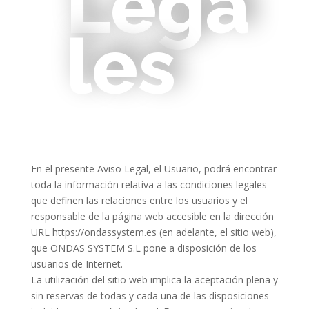
Lega
les
En el presente Aviso Legal, el Usuario, podrá encontrar
toda la información relativa a las condiciones legales
que definen las relaciones entre los usuarios y el
responsable de la página web accesible en la dirección
URL https://ondassystem.es (en adelante, el sitio web),
que ONDAS SYSTEM S.L pone a disposición de los
usuarios de Internet.
La utilización del sitio web implica la aceptación plena y
sin reservas de todas y cada una de las disposiciones