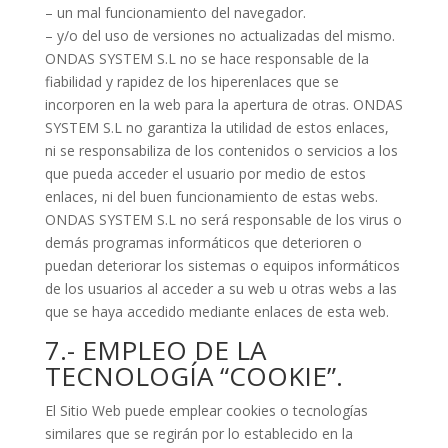
– un mal funcionamiento del navegador.
– y/o del uso de versiones no actualizadas del mismo.
ONDAS SYSTEM S.L no se hace responsable de la
fiabilidad y rapidez de los hiperenlaces que se
incorporen en la web para la apertura de otras. ONDAS
SYSTEM S.L no garantiza la utilidad de estos enlaces,
ni se responsabiliza de los contenidos o servicios a los
que pueda acceder el usuario por medio de estos
enlaces, ni del buen funcionamiento de estas webs.
ONDAS SYSTEM S.L no será responsable de los virus o
demás programas informáticos que deterioren o
puedan deteriorar los sistemas o equipos informáticos
de los usuarios al acceder a su web u otras webs a las
que se haya accedido mediante enlaces de esta web.
7.- EMPLEO DE LA
TECNOLOGÍA “COOKIE”.
El Sitio Web puede emplear cookies o tecnologías
similares que se regirán por lo establecido en la