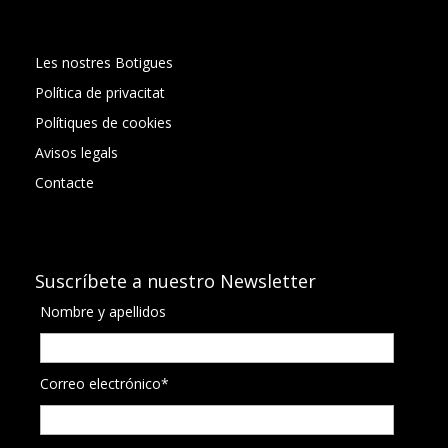
Les nostres Botigues
Política de privacitat
Polítiques de cookies
Avisos legals
Contacte
Suscríbete a nuestro Newsletter
Nombre y apellidos
Correo electrónico*