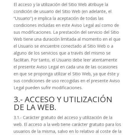
El acceso y la utilización del Sitio Web atribuye la
condición de usuario del Sitio Web (en adelante, el
“Usuario”) e implica la aceptación de todas las
condiciones incluidas en este Aviso Legal así como de
sus modificaciones. La prestación del servicio del Sitio
Web tiene una duración limitada al momento en el que
el Usuario se encuentre conectado al Sitio Web o a
alguno de los servicios que a través del mismo se
facilitan. Por tanto, el Usuario debe leer atentamente
el presente Aviso Legal en cada una de las ocasiones
en que se proponga utilizar el Sitio Web, ya que éste y
sus condiciones de uso recogidas en el presente Aviso
Legal pueden sufrir modificaciones.
3.- ACCESO Y UTILIZACIÓN
DE LA WEB.
3.1.- Carácter gratuito del acceso y utilización de la
web. El acceso a la web tiene carácter gratuito para los
usuarios de la misma, salvo en lo relativo al coste de la