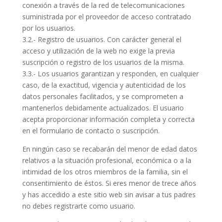
conexión a través de la red de telecomunicaciones
suministrada por el proveedor de acceso contratado
por los usuarios.
3.2.- Registro de usuarios. Con carácter general el
acceso y utilización de la web no exige la previa
suscripción o registro de los usuarios de la misma.
3.3.- Los usuarios garantizan y responden, en cualquier
caso, de la exactitud, vigencia y autenticidad de los
datos personales facilitados, y se comprometen a
mantenerlos debidamente actualizados. El usuario
acepta proporcionar información completa y correcta
en el formulario de contacto o suscripción.
En ningún caso se recabarán del menor de edad datos
relativos a la situación profesional, económica o a la
intimidad de los otros miembros de la familia, sin el
consentimiento de éstos. Si eres menor de trece años
y has accedido a este sitio web sin avisar a tus padres
no debes registrarte como usuario.