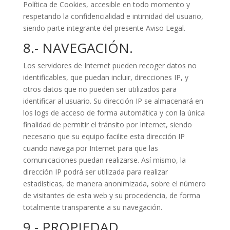
Política de Cookies, accesible en todo momento y
respetando la confidencialidad e intimidad del usuario,
siendo parte integrante del presente Aviso Legal.
8.- NAVEGACIÓN.
Los servidores de Internet pueden recoger datos no
identificables, que puedan incluir, direcciones IP, y
otros datos que no pueden ser utilizados para
identificar al usuario. Su dirección IP se almacenará en
los logs de acceso de forma automática y con la única
finalidad de permitir el tránsito por Internet, siendo
necesario que su equipo facilite esta dirección IP
cuando navega por Internet para que las
comunicaciones puedan realizarse. Así mismo, la
dirección IP podrá ser utilizada para realizar
estadísticas, de manera anonimizada, sobre el número
de visitantes de esta web y su procedencia, de forma
totalmente transparente a su navegación.
9.- PROPIEDAD