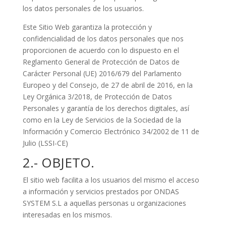
los datos personales de los usuarios.
Este Sitio Web garantiza la protección y
confidencialidad de los datos personales que nos
proporcionen de acuerdo con lo dispuesto en el
Reglamento General de Protección de Datos de
Carácter Personal (UE) 2016/679 del Parlamento
Europeo y del Consejo, de 27 de abril de 2016, en la
Ley Orgánica 3/2018, de Protección de Datos
Personales y garantía de los derechos digitales, así
como en la Ley de Servicios de la Sociedad de la
Información y Comercio Electrónico 34/2002 de 11 de
Julio (LSSI-CE)
2.- OBJETO.
El sitio web facilita a los usuarios del mismo el acceso
a información y servicios prestados por ONDAS
SYSTEM S.L a aquellas personas u organizaciones
interesadas en los mismos.