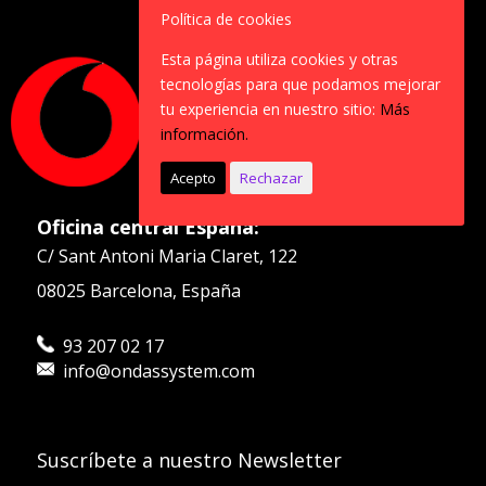
Política de cookies
Esta página utiliza cookies y otras
tecnologías para que podamos mejorar
tu experiencia en nuestro sitio:
Más
información.
Acepto
Rechazar
Oficina central España:
C/ Sant Antoni Maria Claret, 122
08025 Barcelona, España
93 207 02 17
info@ondassystem.com
Suscríbete a nuestro Newsletter