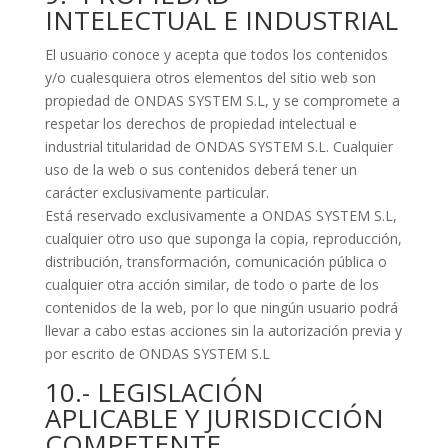
INTELECTUAL E INDUSTRIAL
El usuario conoce y acepta que todos los contenidos
y/o cualesquiera otros elementos del sitio web son
propiedad de ONDAS SYSTEM S.L, y se compromete a
respetar los derechos de propiedad intelectual e
industrial titularidad de ONDAS SYSTEM S.L. Cualquier
uso de la web o sus contenidos deberá tener un
carácter exclusivamente particular.
Está reservado exclusivamente a ONDAS SYSTEM S.L,
cualquier otro uso que suponga la copia, reproducción,
distribución, transformación, comunicación pública o
cualquier otra acción similar, de todo o parte de los
contenidos de la web, por lo que ningún usuario podrá
llevar a cabo estas acciones sin la autorización previa y
por escrito de ONDAS SYSTEM S.L
10.- LEGISLACIÓN
APLICABLE Y JURISDICCIÓN
COMPETENTE