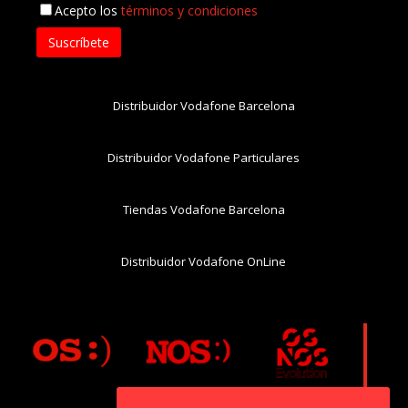
Acepto los
términos y condiciones
Distribuidor Vodafone Barcelona
Distribuidor Vodafone Particulares
Tiendas Vodafone Barcelona
Distribuidor Vodafone OnLine