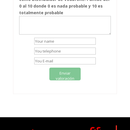
0 al 10 donde 0 es nada probable y 10 es
totalmente probable
Enviar
valoración