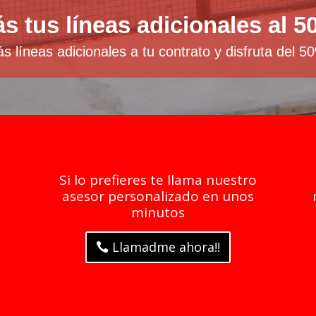
 tus líneas adicionales al 5
 líneas adicionales a tu contrato y disfruta del 
Si lo prefieres te llama nuestro
asesor personalizado en unos
minutos
Llamadme ahora!!