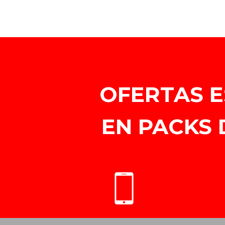
OFERTAS E
EN PACKS 