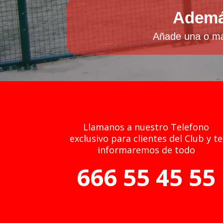
Además
Añade una o más
Llamanos a nuestro Telefono
exclusivo para clientes del Club y te
informaremos de todo
666 55 45 55