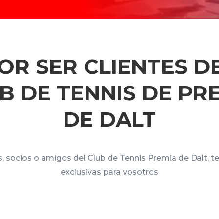
OR SER CLIENTES D
B DE TENNIS DE PR
DE DALT
es, socios o amigos del Club de Tennis Premia de Dalt, 
exclusivas para vosotros