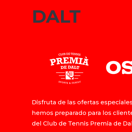
DALT
Disfruta de las ofertas especiale
hemos preparado para los cliente
del Club de Tennis Premia de Da