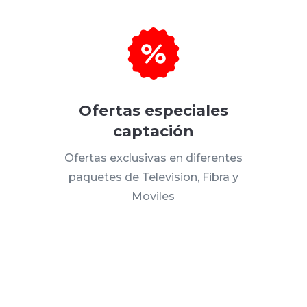
Ofertas especiales
captación
Ofertas exclusivas en diferentes
paquetes de Television, Fibra y
Moviles