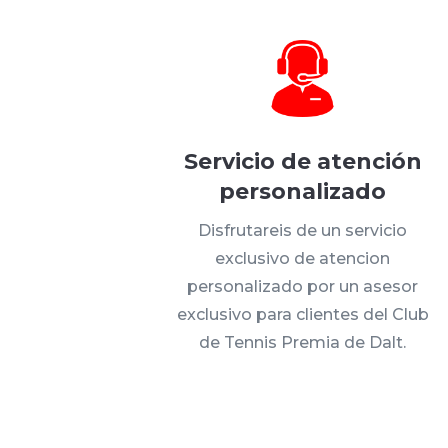
Servicio de atención
personalizado
Disfrutareis de un servicio
exclusivo de atencion
personalizado por un asesor
exclusivo para clientes del Club
de Tennis Premia de Dalt.