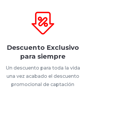
Descuento Exclusivo
para siempre
Un descuento para toda la vida
una vez acabado el descuento
promocional de captación