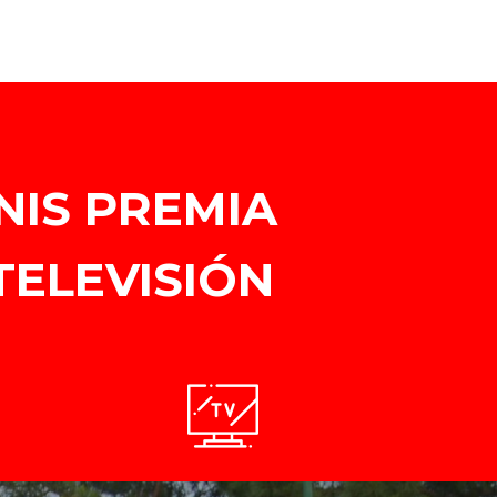
NIS PREMIA
TELEVISIÓN