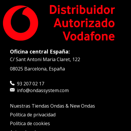
Oficina central España:
C/ Sant Antoni Maria Claret, 122
08025 Barcelona, España
93 207 02 17
info@ondassystem.com
Nuestras Tiendas Ondas & New Ondas
Política de privacidad
Política de cookies