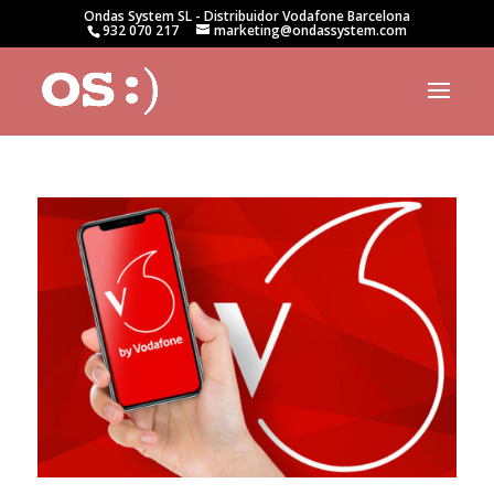
Ondas System SL - Distribuidor Vodafone Barcelona
932 070 217
marketing@ondassystem.com