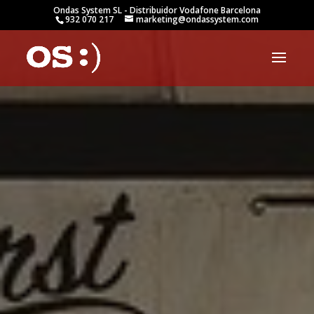
Ondas System SL - Distribuidor Vodafone Barcelona
932 070 217
marketing@ondassystem.com