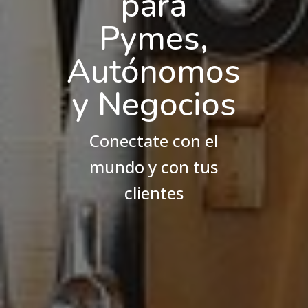
para
Pymes,
Autónomos
y Negocios
Conectate con el
mundo y con tus
clientes