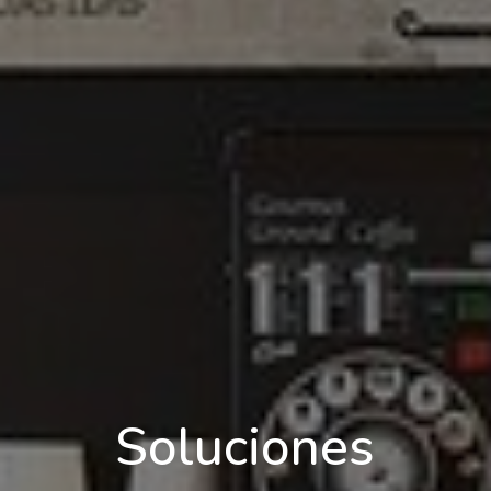
Soluciones