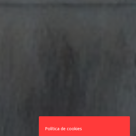
Política de cookies