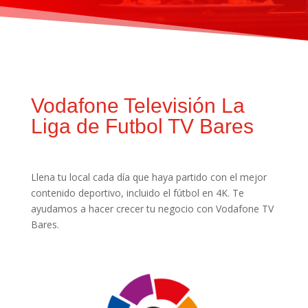
Vodafone Televisión La
Liga de Futbol TV Bares
Llena tu local cada día que haya partido con el mejor
contenido deportivo, incluido el fútbol en 4K. Te
ayudamos a hacer crecer tu negocio con Vodafone TV
Bares.