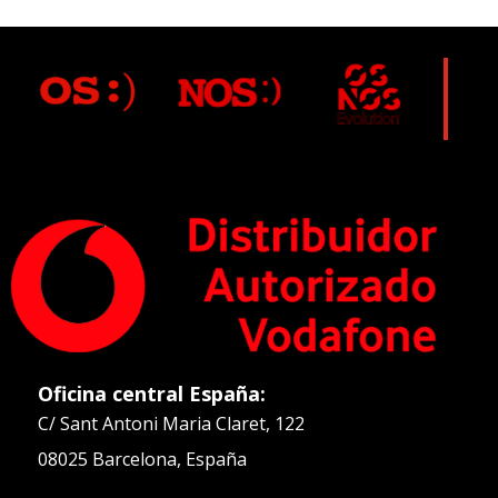
Oficina central España:
C/ Sant Antoni Maria Claret, 122
08025 Barcelona, España