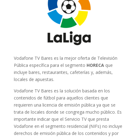
Vodafone TV Bares es la mejor oferta de Televisión
Pública específica para el segmento
HORECA
que
incluye bares, restaurantes, cafeterías y, además,
locales de apuestas.
Vodafone TV Bares es la solución basada en los
contenidos de fútbol para aquellos clientes que
requieren una licencia de emisión pública ya que se
trata de locales donde se congrega mucho público. Es
importante indicar que el Servicio TV que presta
Vodafone en el segmento residencial (NIFs) no incluye
derechos de emisión pública de los contenidos y por