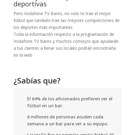
deportivas
Pero Vodafone TV Bares, no solo te trae el mejor
fútbol que también trae las mejores competiciones de
los deportes más importantes.
Toda la información respecto a la programación de
Vodafone TV Bares y muchos consejos que ayudarán
a tus clientes a llenar sus locales podrán encontrarla
en la web
http://lovemosenelbar.com
¿Sabías que?
El 64% de los aficionados prefieren ver el
fútbol en un bar.
6 millones de personas acuden cada
semana a un bar para ver a su equipo.
LaLigaTV Bar te permite emitir fútbol 40