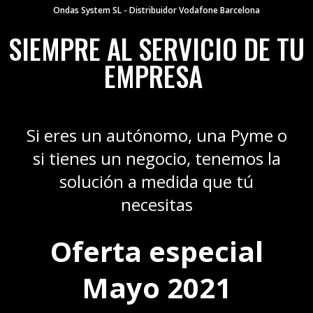
Ondas System SL - Distribuidor Vodafone Barcelona
SIEMPRE AL SERVICIO DE TU
EMPRESA
Si eres un autónomo, una Pyme o
si tienes un negocio, tenemos la
solución a medida que tú
necesitas
Oferta especial
Mayo 2021