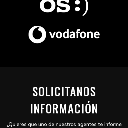
SOLICITANOS
INFORMACIÓN
¿Quieres que uno de nuestros agentes te informe